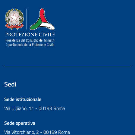
Dipartimento della Protezione Civile
Sedi
Sede istituzionale
Via Ulpiano, 11 - 00193 Roma
Sede operativa
Via Vitorchiano, 2 - 00189 Roma