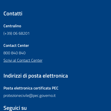
Contatti
Centralino
(+39) 06 68201
Contact Center
800 840 840
Scrivi al Contact Center
Indirizzi di posta elettronica
Posta elettronica certificata
PEC
protezionecivile@pec.governo.it
Seguici su