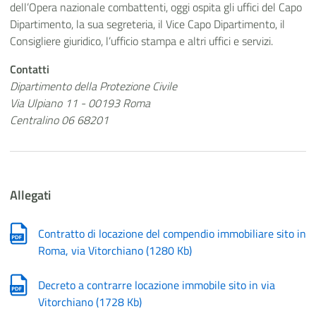
dell’Opera nazionale combattenti, oggi ospita gli uffici del Capo
Dipartimento, la sua segreteria, il Vice Capo Dipartimento, il
Consigliere giuridico, l’ufficio stampa e altri uffici e servizi.
Contatti
Dipartimento della Protezione Civile
Via Ulpiano 11 - 00193 Roma
Centralino 06 68201
Allegati
Contratto di locazione del compendio immobiliare sito in
Roma, via Vitorchiano
(
1280 Kb
)
Decreto a contrarre locazione immobile sito in via
Vitorchiano
(
1728 Kb
)