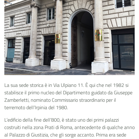
La sua sede storica è in Via Ulpiano 11. È qui che nel 1982 si
stabilisce il primo nucleo del Dipartimento guidato da Giuseppe
Zamberletti, nominato Commissario straordinario per il
terremoto dell’Irpinia del 1980.
L’edificio della fine dell’800, è stato uno dei primi palazzi
costruiti nella zona Prati di Roma, antecedente di qualche anno
al Palazzo di Giustizia, che gli sorge accanto. Prima era sede