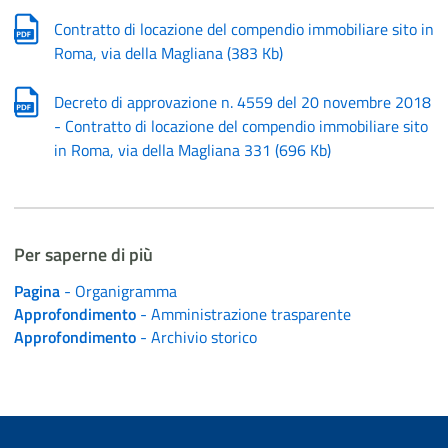
Contratto di locazione del compendio immobiliare sito in
Roma, via della Magliana
(
383 Kb
)
Decreto di approvazione n. 4559 del 20 novembre 2018
- Contratto di locazione del compendio immobiliare sito
in Roma, via della Magliana 331
(
696 Kb
)
Per saperne di più
Pagina
- Organigramma
Approfondimento
- Amministrazione trasparente
Approfondimento
- Archivio storico