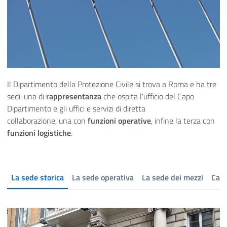
Il Dipartimento della Protezione Civile si trova a Roma e ha tre
sedi: una di
rappresentanza
che ospita l'ufficio del Capo
Dipartimento e gli uffici e servizi di diretta
collaborazione, una con
funzioni operative
, infine la terza con
funzioni logistiche
.
La sede storica
La sede operativa
La sede dei mezzi
Cano