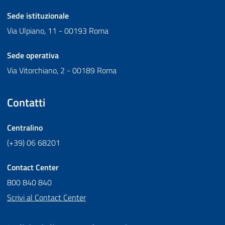
Sede istituzionale
Via Ulpiano, 11 - 00193 Roma
Sede operativa
Via Vitorchiano, 2 - 00189 Roma
Contatti
Centralino
(+39) 06 68201
Contact Center
800 840 840
Scrivi al Contact Center