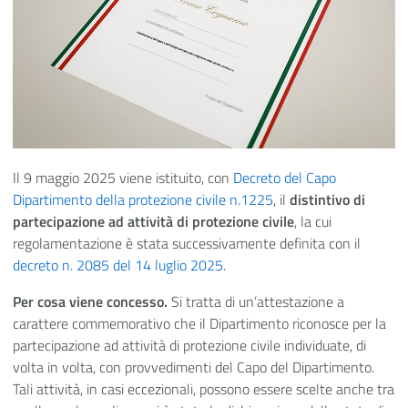
Il 9 maggio 2025 viene istituito, con
Decreto del Capo
Dipartimento della protezione civile n.1225
, il
distintivo di
partecipazione ad attività di protezione civile
, la cui
regolamentazione è stata successivamente definita con il
decreto n. 2085 del 14 luglio 2025
.
Per cosa viene concesso.
Si tratta di un’attestazione a
carattere commemorativo che il Dipartimento riconosce per la
partecipazione ad attività di protezione civile individuate, di
volta in volta, con provvedimenti del Capo del Dipartimento.
Tali attività, in casi eccezionali, possono essere scelte anche tra