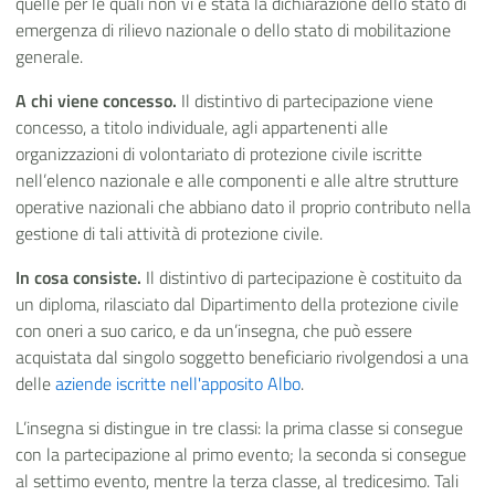
quelle per le quali non vi è stata la dichiarazione dello stato di
emergenza di rilievo nazionale o dello stato di mobilitazione
generale.
A chi viene concesso.
Il distintivo di partecipazione viene
concesso, a titolo individuale, agli appartenenti alle
organizzazioni di volontariato di protezione civile iscritte
nell’elenco nazionale e alle componenti e alle altre strutture
operative nazionali che abbiano dato il proprio contributo nella
gestione di tali attività di protezione civile.
In cosa consiste.
Il distintivo di partecipazione è costituito da
un diploma, rilasciato dal Dipartimento della protezione civile
con oneri a suo carico, e da un’insegna, che può essere
acquistata dal singolo soggetto beneficiario rivolgendosi a una
delle
aziende iscritte nell'apposito Albo
.
L’insegna si distingue in tre classi: la prima classe si consegue
con la partecipazione al primo evento; la seconda si consegue
al settimo evento, mentre la terza classe, al tredicesimo. Tali