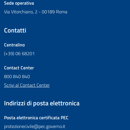
Sede operativa
Via Vitorchiano, 2 - 00189 Roma
Contatti
Centralino
(+39) 06 68201
Contact Center
800 840 840
Scrivi al Contact Center
Indirizzi di posta elettronica
Posta elettronica certificata
PEC
protezionecivile@pec.governo.it