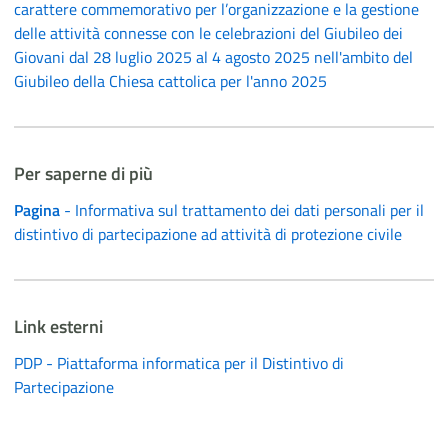
carattere commemorativo per l’organizzazione e la gestione
delle attività connesse con le celebrazioni del Giubileo dei
Giovani dal 28 luglio 2025 al 4 agosto 2025 nell'ambito del
Giubileo della Chiesa cattolica per l'anno 2025
Per saperne di più
Pagina
- Informativa sul trattamento dei dati personali per il
distintivo di partecipazione ad attività di protezione civile
Link esterni
PDP - Piattaforma informatica per il Distintivo di
Partecipazione