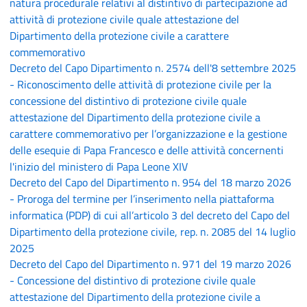
natura procedurale relativi al distintivo di partecipazione ad
attività di protezione civile quale attestazione del
Dipartimento della protezione civile a carattere
commemorativo
Decreto del Capo Dipartimento n. 2574 dell'8 settembre 2025
- Riconoscimento delle attività di protezione civile per la
concessione del distintivo di protezione civile quale
attestazione del Dipartimento della protezione civile a
carattere commemorativo per l’organizzazione e la gestione
delle esequie di Papa Francesco e delle attività concernenti
l'inizio del ministero di Papa Leone XIV
Decreto del Capo del Dipartimento n. 954 del 18 marzo 2026
- Proroga del termine per l’inserimento nella piattaforma
informatica (PDP) di cui all’articolo 3 del decreto del Capo del
Dipartimento della protezione civile, rep. n. 2085 del 14 luglio
2025
Decreto del Capo del Dipartimento n. 971 del 19 marzo 2026
- Concessione del distintivo di protezione civile quale
attestazione del Dipartimento della protezione civile a