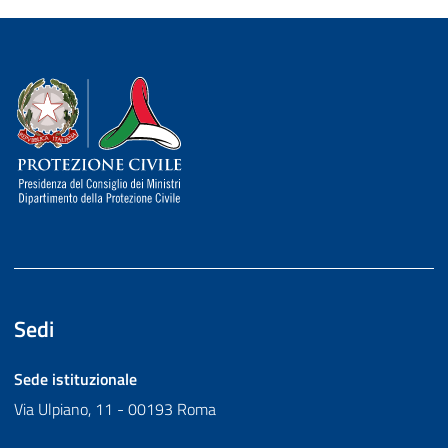
Dipartimento della Protezione Civile
Sedi
Sede istituzionale
Via Ulpiano, 11 - 00193 Roma