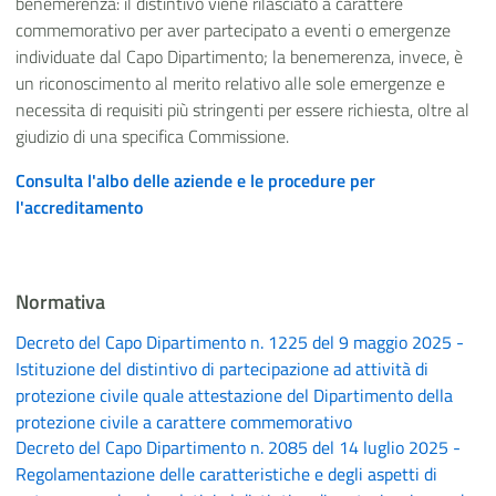
benemerenza: il distintivo viene rilasciato a carattere
commemorativo per aver partecipato a eventi o emergenze
individuate dal Capo Dipartimento; la benemerenza, invece, è
un riconoscimento al merito relativo alle sole emergenze e
necessita di requisiti più stringenti per essere richiesta, oltre al
giudizio di una specifica Commissione.
Consulta l'albo delle aziende e le procedure per
l'accreditamento
Normativa
Decreto del Capo Dipartimento n. 1225 del 9 maggio 2025 -
Istituzione del distintivo di partecipazione ad attività di
protezione civile quale attestazione del Dipartimento della
protezione civile a carattere commemorativo
Decreto del Capo Dipartimento n. 2085 del 14 luglio 2025 -
Regolamentazione delle caratteristiche e degli aspetti di