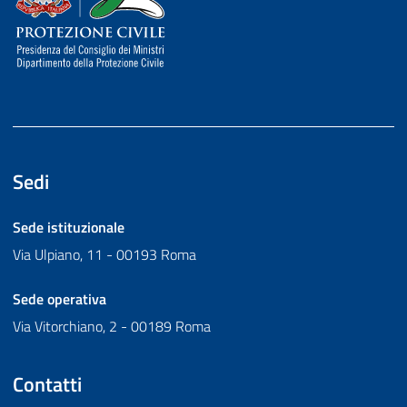
Sedi
Sede istituzionale
Via Ulpiano, 11 - 00193 Roma
Sede operativa
Via Vitorchiano, 2 - 00189 Roma
Contatti