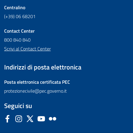
Centralino
(+39) 06 68201
Contact Center
800 840 840
Scrivi al Contact Center
Indirizzi di posta elettronica
Posta elettronica certificata
PEC
protezionecivile@pec.governo.it
Seguici su
Facebook
Instagram
Twitter
YouTube
Flickr