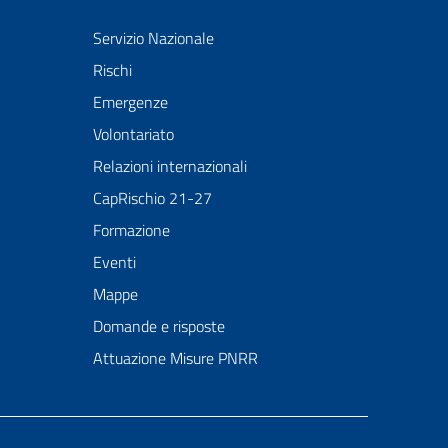
Servizio Nazionale
Rischi
Emergenze
Volontariato
Relazioni internazionali
CapRischio 21-27
Formazione
Eventi
Mappe
Domande e risposte
Attuazione Misure PNRR