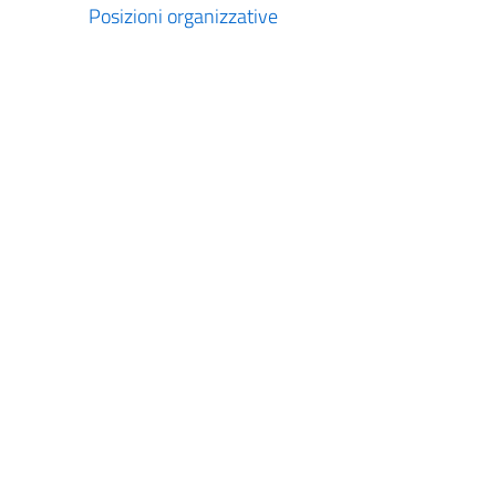
Posizioni organizzative