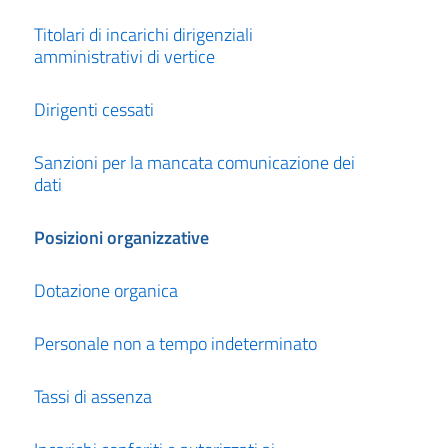
Titolari di incarichi dirigenziali
amministrativi di vertice
Dirigenti cessati
Sanzioni per la mancata comunicazione dei
dati
Posizioni organizzative
Dotazione organica
Personale non a tempo indeterminato
Tassi di assenza