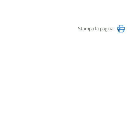
Stampa la pagina