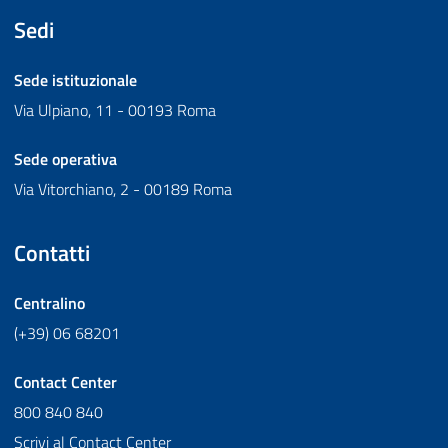
Sedi
Sede istituzionale
Via Ulpiano, 11 - 00193 Roma
Sede operativa
Via Vitorchiano, 2 - 00189 Roma
Contatti
Centralino
(+39) 06 68201
Contact Center
800 840 840
Scrivi al Contact Center