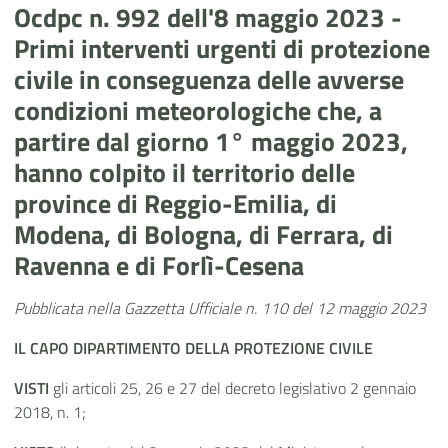
Ocdpc n. 992 dell'8 maggio 2023 -
Primi interventi urgenti di protezione
civile in conseguenza delle avverse
condizioni meteorologiche che, a
partire dal giorno 1° maggio 2023,
hanno colpito il territorio delle
province di Reggio-Emilia, di
Modena, di Bologna, di Ferrara, di
Ravenna e di Forlì-Cesena
Pubblicata nella Gazzetta Ufficiale n. 110 del 12 maggio 2023
IL CAPO
DIPARTIMENTO DELLA PROTEZIONE CIVILE
VISTI
gli articoli 25, 26 e 27 del decreto legislativo 2 gennaio
2018, n. 1;