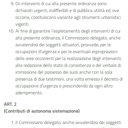
Gli interventi di cui alla presente ordinanza sono
dichiarati urgenti, indifferibili e di pubblica utilità ed, ove
occorra, costituiscono variante agli strumenti urbanistici
vigenti.
Al fine di garantire l’espletamento degli interventi di cui
alla presente ordinanza, il Commissario delegato, anche
avvalendosi dei soggetti attuatori, provvede, per le
occupazioni d’urgenza e per le eventuali espropriazioni
delle aree occorrenti per la realizzazione degli interventi,
alla redazione dello stato di consistenza e del verbale di
immissione del possesso dei suoli anche con la sola
presenza di due testimoni, una volta emesso il decreto di
occupazione d’urgenza e prescindendo da ogni altro
adempimento.
ART. 2
(Contributi di autonoma sistemazione)
Il Commissario delegato, anche avvalendosi dei soggetti