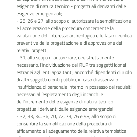
esigenze di natura tecnico - progettuali derivanti dalle
esigenze emergenziali;
- 25, 26 e 27, allo scopo di autorizzare la semplificazione
e l’accelerazione della procedura concernente la
valutazione dell’interesse archeologico e le fasi di verifica
preventiva della progettazione e di approvazione dei
relativi progetti;
- 31, allo scopo di autorizzare, ove strettamente
necessario, l’individuazione del RUP tra soggetti idonei
estranei agli enti appaltanti, ancorché dipendenti di ruolo
di altri soggetti o enti pubblici, in caso di assenza o
insufficienza di personale interno in possesso dei requisiti
necessari all’espletamento degli incarichi e
dell’incremento delle esigenze di natura tecnico-
progettuali derivanti dalle esigenze emergenziali;
- 32, 33, 34, 36, 70, 72, 73, 76 e 98, allo scopo di
consentire la semplificazione della procedura di
affidamento e l’adeguamento della relativa tempistica