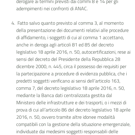
derogare ai termini previsti dai commi 8 e 14 per gli
adempimenti nei confronti di ANAC.
Fatto salvo quanto previsto al comma 3, al momento
della presentazione dei documenti relativi alle procedure
di affidamento, i soggetti di cui al comma 1 accettano,
anche in deroga agli articoli 81 ed 85 del decreto
legislativo 18 aprile 2016, n. 50, autocertificazioni, rese ai
sensi del decreto del Presidente della Repubblica 28
dicembre 2000, n. 445, circa il possesso dei requisiti per
la partecipazione a procedure di evidenza pubblica, che i
predetti soggetti verificano ai sensi dell’articolo 163,
comma 7, del decreto legislativo 18 aprile 2016, n. 50,
mediante la Banca dati centralizzata gestita dal
Ministero delle infrastrutture e dei trasporti, o i mezzi di
prova di cui all’articolo 86 del decreto legislativo 18 aprile
2016, n. 50, ovvero tramite altre idonee modalità
compatibili con la gestione della situazione emergenziale,
individuate dai medesimi soggetti responsabili delle