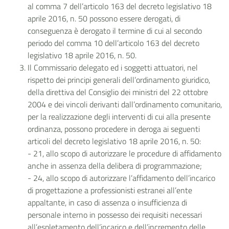
al comma 7 dell’articolo 163 del decreto legislativo 18
aprile 2016, n. 50 possono essere derogati, di
conseguenza è derogato il termine di cui al secondo
periodo del comma 10 dell’articolo 163 del decreto
legislativo 18 aprile 2016, n. 50.
Il Commissario delegato ed i soggetti attuatori, nel
rispetto dei principi generali dell’ordinamento giuridico,
della direttiva del Consiglio dei ministri del 22 ottobre
2004 e dei vincoli derivanti dall’ordinamento comunitario,
per la realizzazione degli interventi di cui alla presente
ordinanza, possono procedere in deroga ai seguenti
articoli del decreto legislativo 18 aprile 2016, n. 50:
- 21, allo scopo di autorizzare le procedure di affidamento
anche in assenza della delibera di programmazione;
- 24, allo scopo di autorizzare l’affidamento dell’incarico
di progettazione a professionisti estranei all’ente
appaltante, in caso di assenza o insufficienza di
personale interno in possesso dei requisiti necessari
all’espletamento dell’incarico e dell’incremento delle