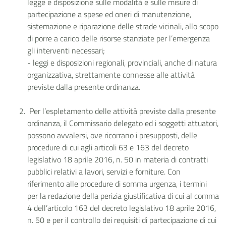
legge e disposizione sulle modalità e sulle misure di
partecipazione a spese ed oneri di manutenzione,
sistemazione e riparazione delle strade vicinali, allo scopo
di porre a carico delle risorse stanziate per l’emergenza
gli interventi necessari;
- leggi e disposizioni regionali, provinciali, anche di natura
organizzativa, strettamente connesse alle attività
previste dalla presente ordinanza.
Per l’espletamento delle attività previste dalla presente
ordinanza, il Commissario delegato ed i soggetti attuatori,
possono avvalersi, ove ricorrano i presupposti, delle
procedure di cui agli articoli 63 e 163 del decreto
legislativo 18 aprile 2016, n. 50 in materia di contratti
pubblici relativi a lavori, servizi e forniture. Con
riferimento alle procedure di somma urgenza, i termini
per la redazione della perizia giustificativa di cui al comma
4 dell’articolo 163 del decreto legislativo 18 aprile 2016,
n. 50 e per il controllo dei requisiti di partecipazione di cui