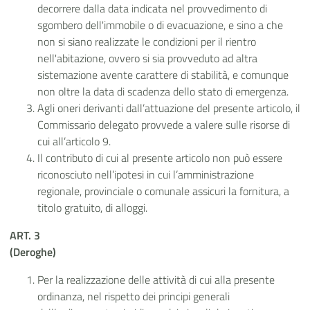
decorrere dalla data indicata nel provvedimento di
sgombero dell'immobile o di evacuazione, e sino a che
non si siano realizzate le condizioni per il rientro
nell'abitazione, ovvero si sia provveduto ad altra
sistemazione avente carattere di stabilità, e comunque
non oltre la data di scadenza dello stato di emergenza.
Agli oneri derivanti dall’attuazione del presente articolo, il
Commissario delegato provvede a valere sulle risorse di
cui all’articolo 9.
Il contributo di cui al presente articolo non può essere
riconosciuto nell’ipotesi in cui l’amministrazione
regionale, provinciale o comunale assicuri la fornitura, a
titolo gratuito, di alloggi.
ART. 3
(Deroghe)
Per la realizzazione delle attività di cui alla presente
ordinanza, nel rispetto dei principi generali