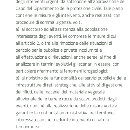
degli interventi urgenti da sottoporre all’approvazione del
Capo del Dipartimento della protezione civile. Tale piano
contiene le misure e gli interventi, anche realizzati con
procedure di somma urgenza, volti:
a) al soccorso ed all'assistenza alla popolazione
interessata dagli eventi, ivi comprese le misure di cui
all'articolo 2, oltre alla rimozione delle situazioni di
pericolo per la pubblica e privata incolumità e
all’effettuazione di rilevazioni, anche aeree, al fine di
analizzare in termini evolutivi gli scenari in essere, con
particolare riferimento ai fenomeni idrogeologici;
b) al ripristino della funzionalità dei servizi pubblici e delle
infrastrutture di reti strategiche, alle attività di gestione
dei rifiuti, delle macerie, del materiale vegetale,
alluvionale delle terre e rocce da scavo prodotti dagli
eventi, nonché alla realizzazione delle misure volte a
garantire la continuità amministrativa nel territorio
interessato, anche mediante interventi di natura
temporanea.