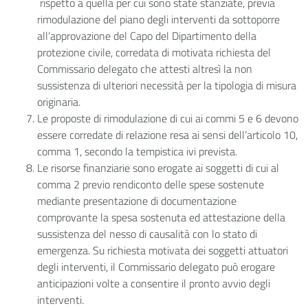
rispetto a quella per cui sono state stanziate, previa
rimodulazione del piano degli interventi da sottoporre
all’approvazione del Capo del Dipartimento della
protezione civile, corredata di motivata richiesta del
Commissario delegato che attesti altresì la non
sussistenza di ulteriori necessità per la tipologia di misura
originaria.
Le proposte di rimodulazione di cui ai commi 5 e 6 devono
essere corredate di relazione resa ai sensi dell’articolo 10,
comma 1, secondo la tempistica ivi prevista.
Le risorse finanziarie sono erogate ai soggetti di cui al
comma 2 previo rendiconto delle spese sostenute
mediante presentazione di documentazione
comprovante la spesa sostenuta ed attestazione della
sussistenza del nesso di causalità con lo stato di
emergenza. Su richiesta motivata dei soggetti attuatori
degli interventi, il Commissario delegato può erogare
anticipazioni volte a consentire il pronto avvio degli
interventi.