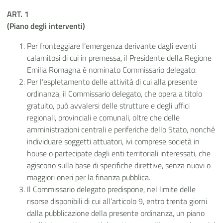
ART. 1
(Piano degli interventi)
Per fronteggiare l’emergenza derivante dagli eventi
calamitosi di cui in premessa, il Presidente della Regione
Emilia Romagna è nominato Commissario delegato.
Per l’espletamento delle attività di cui alla presente
ordinanza, il Commissario delegato, che opera a titolo
gratuito, può avvalersi delle strutture e degli uffici
regionali, provinciali e comunali, oltre che delle
amministrazioni centrali e periferiche dello Stato, nonché
individuare soggetti attuatori, ivi comprese società in
house o partecipate dagli enti territoriali interessati, che
agiscono sulla base di specifiche direttive, senza nuovi o
maggiori oneri per la finanza pubblica.
Il Commissario delegato predispone, nel limite delle
risorse disponibili di cui all’articolo 9, entro trenta giorni
dalla pubblicazione della presente ordinanza, un piano