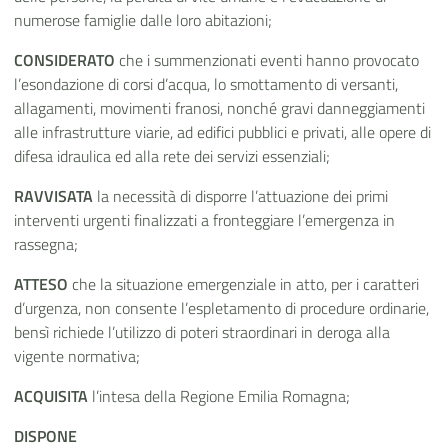
numerose famiglie dalle loro abitazioni;
CONSIDERATO
che i summenzionati eventi hanno provocato
l’esondazione di corsi d’acqua, lo smottamento di versanti,
allagamenti, movimenti franosi, nonché gravi danneggiamenti
alle infrastrutture viarie, ad edifici pubblici e privati, alle opere di
difesa idraulica ed alla rete dei servizi essenziali;
RAVVISATA
la necessità di disporre l’attuazione dei primi
interventi urgenti finalizzati a fronteggiare l’emergenza in
rassegna;
ATTESO
che la situazione emergenziale in atto, per i caratteri
d’urgenza, non consente l’espletamento di procedure ordinarie,
bensì richiede l’utilizzo di poteri straordinari in deroga alla
vigente normativa;
ACQUISITA
l’intesa della Regione Emilia Romagna;
DISPONE