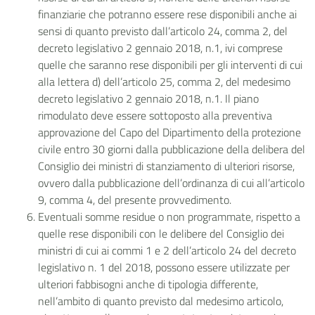
finanziarie che potranno essere rese disponibili anche ai
sensi di quanto previsto dall’articolo 24, comma 2, del
decreto legislativo 2 gennaio 2018, n.1, ivi comprese
quelle che saranno rese disponibili per gli interventi di cui
alla lettera d) dell’articolo 25, comma 2, del medesimo
decreto legislativo 2 gennaio 2018, n.1. Il piano
rimodulato deve essere sottoposto alla preventiva
approvazione del Capo del Dipartimento della protezione
civile entro 30 giorni dalla pubblicazione della delibera del
Consiglio dei ministri di stanziamento di ulteriori risorse,
ovvero dalla pubblicazione dell’ordinanza di cui all’articolo
9, comma 4, del presente provvedimento.
Eventuali somme residue o non programmate, rispetto a
quelle rese disponibili con le delibere del Consiglio dei
ministri di cui ai commi 1 e 2 dell’articolo 24 del decreto
legislativo n. 1 del 2018, possono essere utilizzate per
ulteriori fabbisogni anche di tipologia differente,
nell’ambito di quanto previsto dal medesimo articolo,