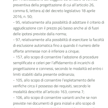
preventiva della progettazione di cui all’articolo 26,
comma 6, lettera a) del decreto legislativo 18 aprile
2016, n. 50;
- 95, relativamente alla possibilità di adottare il criterio di
aggiudicazione con il prezzo più basso anche al di fuori
delle ipotesi previste dalla norma;
- 97, relativamente alla possibilità di esercitare la facoltà
di esclusione automatica fino a quando il numero delle
offerte ammesse non è inferiore a cinque;
- 157, allo scopo di consentire l’adozione di procedure
semplificate e celeri per l’affidamento di incarichi di
progettazione e connessi, secondo le modalità ed entro i
limiti stabiliti dalla presente ordinanza;
- 105, allo scopo di consentire l’espletamento delle
verifiche circa il possesso dei requisiti, secondo le
modalità descritte all’articolo 163, comma 7;
- 106, allo scopo di consentire varianti anche se non
previste nei documenti di gara iniziali e allo scopo di