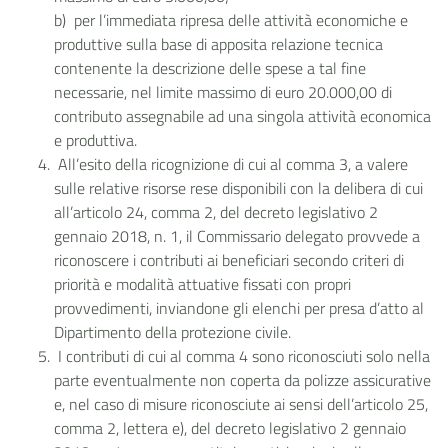
b) per l’immediata ripresa delle attività economiche e
produttive sulla base di apposita relazione tecnica
contenente la descrizione delle spese a tal fine
necessarie, nel limite massimo di euro 20.000,00 di
contributo assegnabile ad una singola attività economica
e produttiva.
All’esito della ricognizione di cui al comma 3, a valere
sulle relative risorse rese disponibili con la delibera di cui
all’articolo 24, comma 2, del decreto legislativo 2
gennaio 2018, n. 1, il Commissario delegato provvede a
riconoscere i contributi ai beneficiari secondo criteri di
priorità e modalità attuative fissati con propri
provvedimenti, inviandone gli elenchi per presa d’atto al
Dipartimento della protezione civile.
I contributi di cui al comma 4 sono riconosciuti solo nella
parte eventualmente non coperta da polizze assicurative
e, nel caso di misure riconosciute ai sensi dell’articolo 25,
comma 2, lettera e), del decreto legislativo 2 gennaio