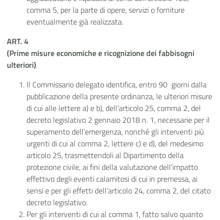
comma 5, per la parte di opere, servizi o forniture
eventualmente già realizzata.
ART. 4
(Prime misure economiche e ricognizione dei fabbisogni
ulteriori)
Il Commissario delegato identifica, entro 90
giorni dalla
pubblicazione della presente ordinanza, le ulteriori misure
di cui alle lettere a) e b), dell’articolo 25, comma 2, del
decreto legislativo 2 gennaio 2018 n. 1, necessarie per il
superamento dell’emergenza, nonché gli interventi più
urgenti di cui al comma 2, lettere c) e d), del medesimo
articolo 25, trasmettendoli al Dipartimento della
protezione civile, ai fini della valutazione dell’impatto
effettivo degli eventi calamitosi di cui in premessa, ai
sensi e per gli effetti dell’articolo 24, comma 2, del citato
decreto legislativo.
Per gli interventi di cui al comma 1, fatto salvo quanto