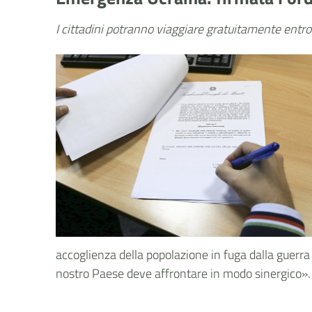
I cittadini potranno viaggiare gratuitamente entro 
accoglienza della popolazione in fuga dalla guerra
nostro Paese deve affrontare in modo sinergico».