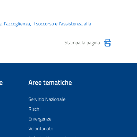
 l’accoglienza, il soccorso e l’assistenza alla
Stampa la pagina
e
Aree tematiche
Servizio Nazionale
Rischi
Emergenze
Volontariato