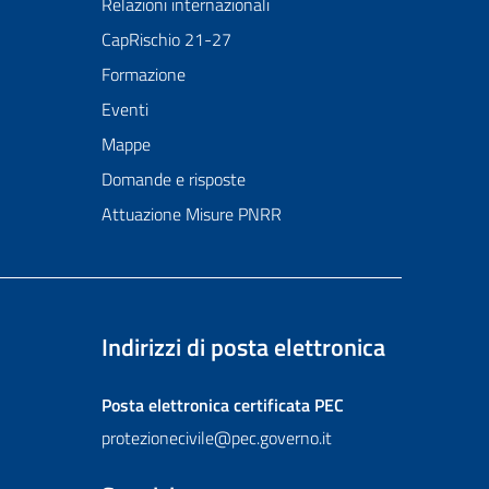
Relazioni internazionali
CapRischio 21-27
Formazione
Eventi
Mappe
Domande e risposte
Attuazione Misure PNRR
Indirizzi di posta elettronica
Posta elettronica certificata
PEC
protezionecivile@pec.governo.it