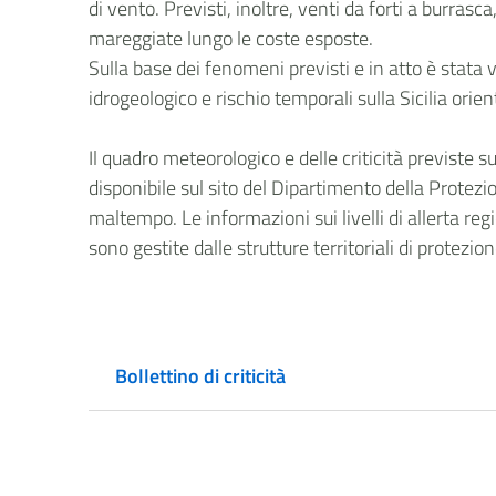
di vento. Previsti, inoltre, venti da forti a burrasca
mareggiate lungo le coste esposte.
Sulla base dei fenomeni previsti e in atto è stata v
idrogeologico e rischio temporali sulla Sicilia orient
Il quadro meteorologico e delle criticità previste 
disponibile sul sito del Dipartimento della Protezio
maltempo. Le informazioni sui livelli di allerta regi
sono gestite dalle strutture territoriali di protezio
Bollettino di criticità