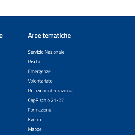
e
Aree tematiche
Servizio Nazionale
Rischi
Emergenze
Volontariato
Relazioni internazionali
CapRischio 21-27
Formazione
Eventi
Mappe