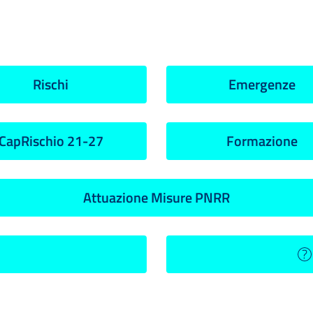
Rischi
Emergenze
CapRischio 21-27
Formazione
Attuazione Misure PNRR