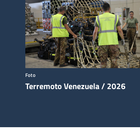
Foto
Terremoto Venezuela / 2026