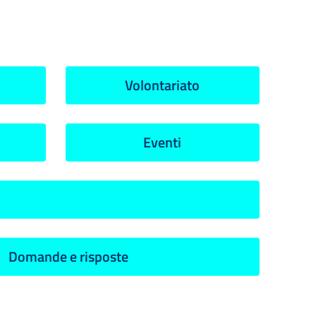
Volontariato
Eventi
Domande e risposte