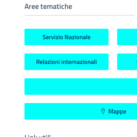
Aree tematiche
Servizio Nazionale
Relazioni internazionali
Mappe